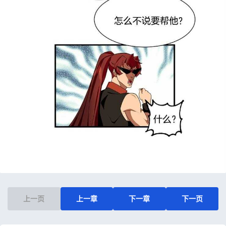
上一页
上一章
下一章
下一页